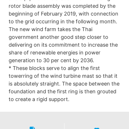
rotor blade assembly was completed by the
beginning of February 2019, with connection
to the grid occurring in the following month.
The new wind farm takes the Thai
government another good step closer to
delivering on its commitment to increase the
share of renewable energies in power
generation to 30 per cent by 2036.
* These blocks serve to align the first
towerring of the wind turbine mast so that it
is absolutely straight. The space between the
foundation and the first ring is then grouted
to create a rigid support.