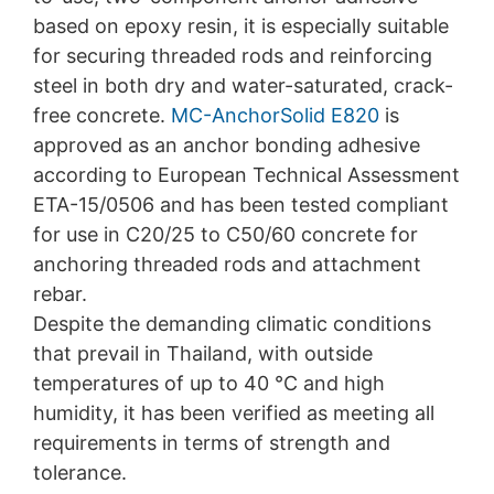
eller slettet.
based on epoxy resin, it is especially suitable
for securing threaded rods and reinforcing
steel in both dry and water-saturated, crack-
free concrete.
MC-AnchorSolid E820
is
approved as an anchor bonding adhesive
according to European Technical Assessment
ETA-15/0506 and has been tested compliant
for use in C20/25 to C50/60 concrete for
anchoring threaded rods and attachment
rebar.
Despite the demanding climatic conditions
that prevail in Thailand, with outside
temperatures of up to 40 °C and high
humidity, it has been verified as meeting all
requirements in terms of strength and
tolerance.