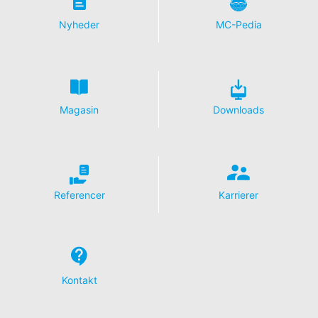
Nyheder
MC-Pedia
Magasin
Downloads
Referencer
Karrierer
Kontakt