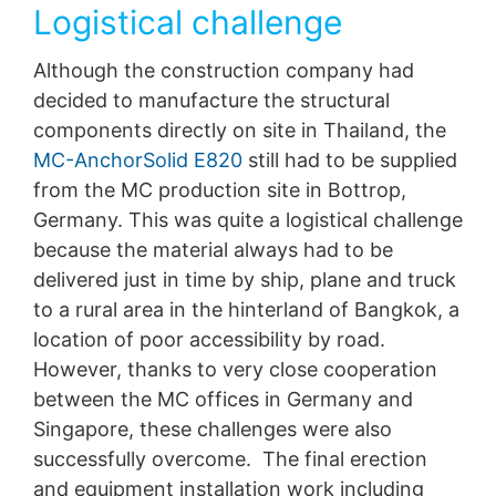
Logistical challenge
Although the construction company had
decided to manufacture the structural
components directly on site in Thailand, the
MC-AnchorSolid E820
still had to be supplied
from the MC production site in Bottrop,
Germany. This was quite a logistical challenge
because the material always had to be
delivered just in time by ship, plane and truck
to a rural area in the hinterland of Bangkok, a
location of poor accessibility by road.
However, thanks to very close cooperation
between the MC offices in Germany and
Singapore, these challenges were also
successfully overcome. The final erection
and equipment installation work including