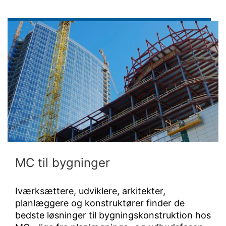
MC til bygninger
Iværksættere, udviklere, arkitekter,
planlæggere og konstruktører finder de
bedste løsninger til bygningskonstruktion hos