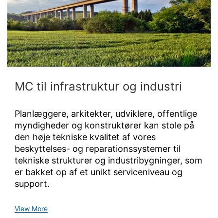
MC til infrastruktur og industri
Planlæggere, arkitekter, udviklere, offentlige
myndigheder og konstruktører kan stole på
den høje tekniske kvalitet af vores
beskyttelses- og reparationssystemer til
tekniske strukturer og industribygninger, som
er bakket op af et unikt serviceniveau og
support.
View More