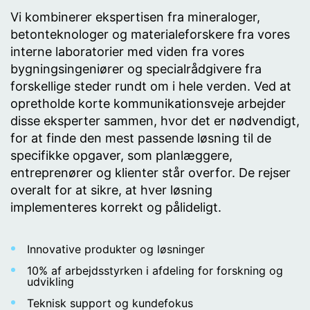
Vi kombinerer ekspertisen fra mineraloger,
betonteknologer og materialeforskere fra vores
interne laboratorier med viden fra vores
bygningsingeniører og specialrådgivere fra
forskellige steder rundt om i hele verden. Ved at
opretholde korte kommunikationsveje arbejder
disse eksperter sammen, hvor det er nødvendigt,
for at finde den mest passende løsning til de
specifikke opgaver, som planlæggere,
entreprenører og klienter står overfor. De rejser
overalt for at sikre, at hver løsning
implementeres korrekt og pålideligt.
Innovative produkter og løsninger
10% af arbejdsstyrken i afdeling for forskning og
udvikling
Teknisk support og kundefokus