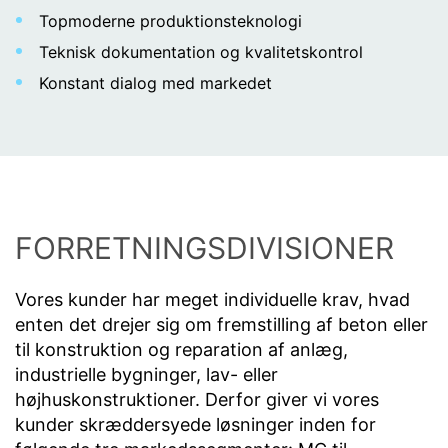
Topmoderne produktionsteknologi
Teknisk dokumentation og kvalitetskontrol
Konstant dialog med markedet
FORRETNINGSDIVISIONER
Vores kunder har meget individuelle krav, hvad
enten det drejer sig om fremstilling af beton eller
til konstruktion og reparation af anlæg,
industrielle bygninger, lav- eller
højhuskonstruktioner. Derfor giver vi vores
kunder skræddersyede løsninger inden for