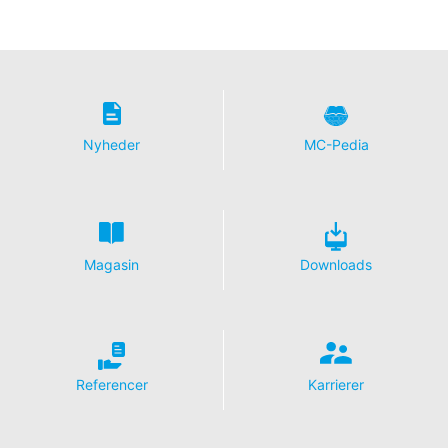
Nyheder
MC-Pedia
Magasin
Downloads
Referencer
Karrierer