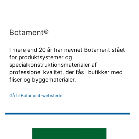
Botament®
I mere end 20 år har navnet Botament stået
for produktsystemer og
specialkonstruktionsmaterialer af
professionel kvalitet, der fås i butikker med
fliser og byggematerialer.
Gå til Botament-webstedet