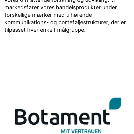
markedsfører vores handelsprodukter under
forskellige mærker med tilhørende
kommunikations- og porteføljestrukturer, der er
tilpasset hver enkelt målgruppe.