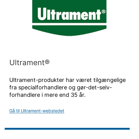
Ultrament®
Ultrament-produkter har været tilgængelige
fra specialforhandlere og gør-det-selv-
forhandlere i mere end 35 år.
Gå til Ultrament-webstedet