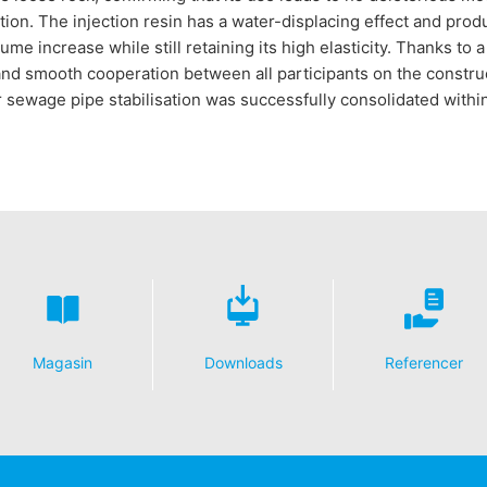
ion. The injection resin has a water-displacing effect and prod
lume increase while still retaining its high elasticity. Thanks to
nd smooth cooperation between all participants on the construct
r sewage pipe stabilisation was successfully consolidated within
Magasin
Downloads
Referencer