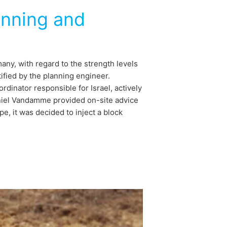
nning and
any, with regard to the strength levels
ified by the planning engineer.
inator responsible for Israel, actively
aniel Vandamme provided on-site advice
pe, it was decided to inject a block