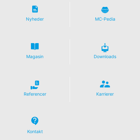
Nyheder
MC-Pedia
Magasin
Downloads
Referencer
Karrierer
Kontakt