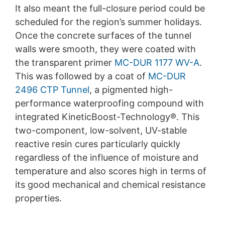
It also meant the full-closure period could be
scheduled for the region’s summer holidays.
Once the concrete surfaces of the tunnel
walls were smooth, they were coated with
the transparent primer
MC-DUR 1177 WV-A
.
This was followed by a coat of
MC-DUR
2496 CTP Tunnel
, a pigmented high-
performance waterproofing compound with
integrated KineticBoost-Technology®. This
two-component, low-solvent, UV-stable
reactive resin cures particularly quickly
regardless of the influence of moisture and
temperature and also scores high in terms of
its good mechanical and chemical resistance
properties.