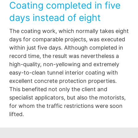
Coating completed in five
days instead of eight
The coating work, which normally takes eight
days for comparable projects, was executed
within just five days. Although completed in
record time, the result was nevertheless a
high-quality, non-yellowing and extremely
easy-to-clean tunnel interior coating with
excellent concrete protection properties.
This benefited not only the client and
specialist applicators, but also the motorists,
for whom the traffic restrictions were soon
lifted.