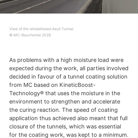
View of the rehabilitated Aeuli Tunnel.
© MC-Bauchemie 2026
As problems with a high moisture load were
expected during the work, all parties involved
decided in favour of a tunnel coating solution
from MC based on KineticBoost-
Technology® that uses the moisture in the
environment to strengthen and accelerate
the curing reaction. The speed of coating
application thus achieved also meant that full
closure of the tunnels, which was essential
for the coating work, was kept to a minimum.