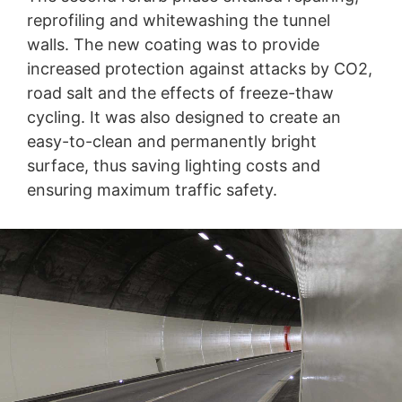
eller slettet.
reprofiling and whitewashing the tunnel
walls. The new coating was to provide
increased protection against attacks by CO2,
road salt and the effects of freeze-thaw
cycling. It was also designed to create an
easy-to-clean and permanently bright
surface, thus saving lighting costs and
ensuring maximum traffic safety.