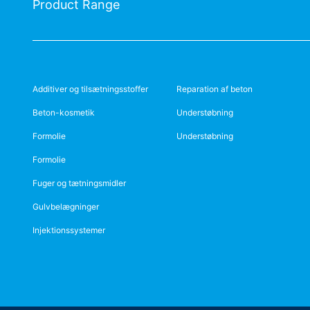
Product Range
Additiver og tilsætningsstoffer
Reparation af beton
Beton-kosmetik
Understøbning
Formolie
Understøbning
Formolie
Fuger og tætningsmidler
Gulvbelægninger
Injektionssystemer