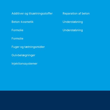
Additiver og tilsætningsstoffer
Reparation af beton
Beton-kosmetik
Understøbning
Formolie
Understøbning
Formolie
Fuger og tætningsmidler
Gulvbelægninger
Injektionssystemer