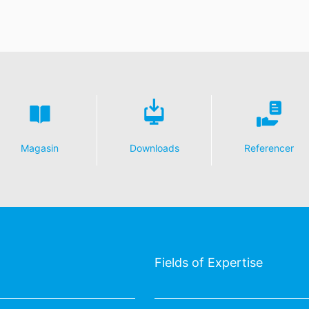
Magasin
Downloads
Referencer
Fields of Expertise