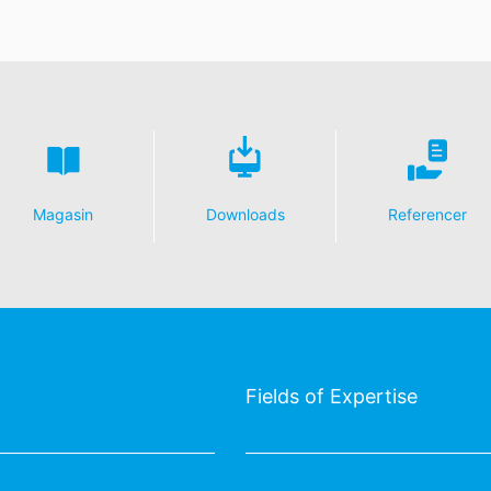
Magasin
Downloads
Referencer
Fields of Expertise