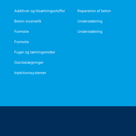
Additiver og tilsætningsstoffer
Reparation af beton
Beton-kosmetik
Understøbning
Formolie
Understøbning
Formolie
Fuger og tætningsmidler
Gulvbelægninger
Injektionssystemer