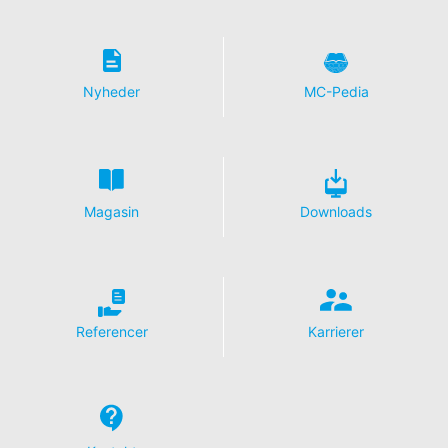
Nyheder
MC-Pedia
Magasin
Downloads
Referencer
Karrierer