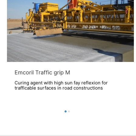
Emcoril Traffic grip M
Curing agent with high sun fay reflexion for
trafficable surfaces in road constructions