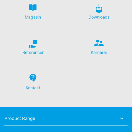
Magasin
Downloads
Referencer
Karrierer
Kontakt
Product Range