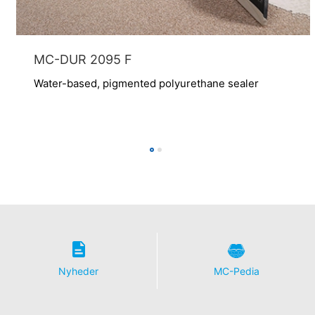
MC-DUR 2095 F
Water-based, pigmented polyurethane sealer
Nyheder
MC-Pedia