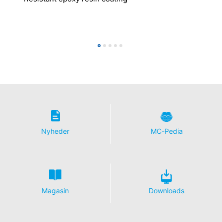
eller slettet.
Nyheder
MC-Pedia
Magasin
Downloads