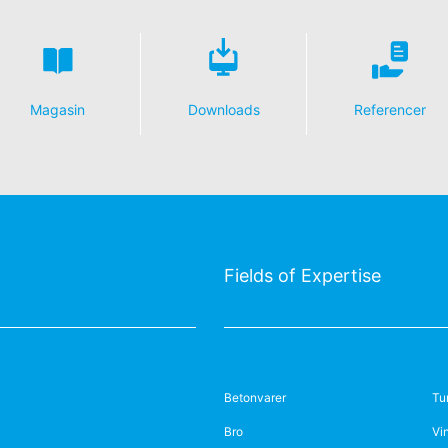
Magasin
Downloads
Referencer
Fields of Expertise
Betonvarer
Tu
Bro
Vi