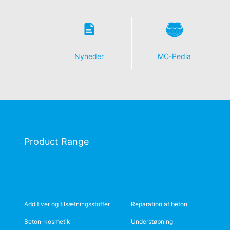
Nyheder
MC-Pedia
Product Range
Additiver og tilsætningsstoffer
Reparation af beton
Beton-kosmetik
Understøbning