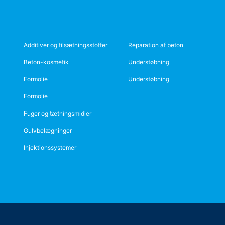
Additiver og tilsætningsstoffer
Reparation af beton
Beton-kosmetik
Understøbning
Formolie
Understøbning
Formolie
Fuger og tætningsmidler
Gulvbelægninger
Injektionssystemer