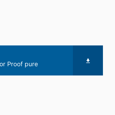
r Proof pure