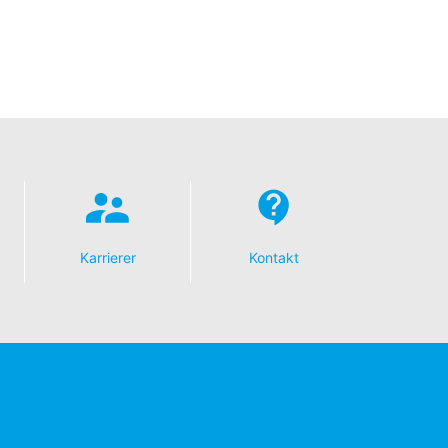
Karrierer
Kontakt