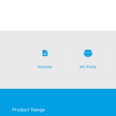
Nyheder
MC-Pedia
Product Range