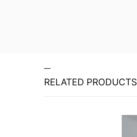
RELATED PRODUCTS