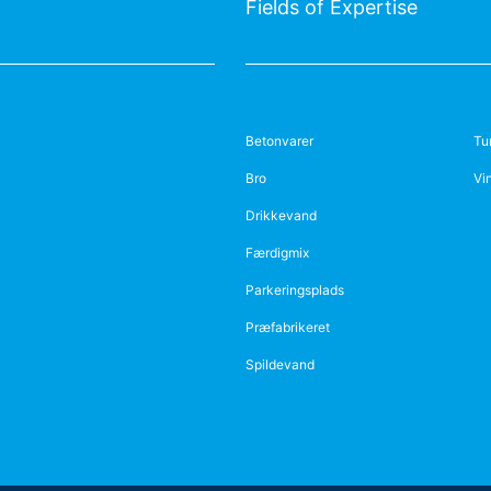
Fields of Expertise
Betonvarer
Tu
Bro
Vi
Drikkevand
Færdigmix
Parkeringsplads
Præfabrikeret
Spildevand